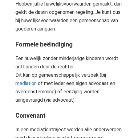
Hebben jullie huwelijksvoorwaarden gemaakt, dan
geldt de daarin opgenomen regeling. Je kunt dus
bij huwelijksvoorwaarden een gemeenschap van
goederen aangaan.
Formele beëindiging
Een huwelijk zonder minderjarige kinderen wordt
ontbonden door de rechter.
Dit kan op gemeenschappelijk verzoek (bij
mediation
of met ieder een eigen advocaat en
overeenstemming) of eenzijdig worden
aangevraagd (via advocaat).
Convenant
In een mediationtraject worden alle onderwerpen
rond de verbreking van het geregistreerd