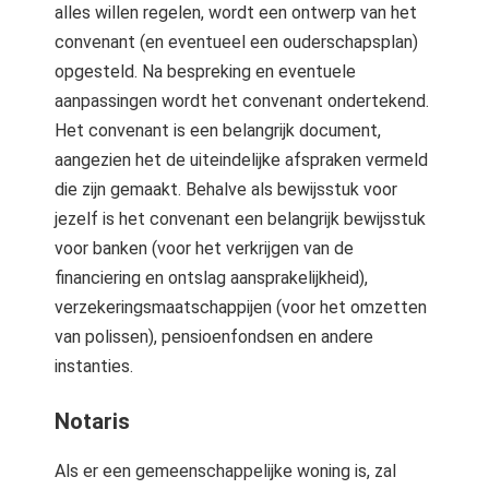
alles willen regelen, wordt een ontwerp van het
convenant (en eventueel een ouderschapsplan)
opgesteld. Na bespreking en eventuele
aanpassingen wordt het convenant ondertekend.
Het convenant is een belangrijk document,
aangezien het de uiteindelijke afspraken vermeld
die zijn gemaakt. Behalve als bewijsstuk voor
jezelf is het convenant een belangrijk bewijsstuk
voor banken (voor het verkrijgen van de
financiering en ontslag aansprakelijkheid),
verzekeringsmaatschappijen (voor het omzetten
van polissen), pensioenfondsen en andere
instanties.
Notaris
Als er een gemeenschappelijke woning is, zal