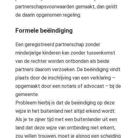
partnerschapsvoorwaarden gemaakt, dan geldt
de daarin opgenomen regeling.
Formele beëindiging
Een geregistreerd partnerschap zonder
minderjarige kinderen kan zonder tussenkomst
van de rechter worden ontbonden als beide
partners daarom verzoeken. De beëindiging vindt
plaats door de inschrijving van een verklaring –
opgemaakt door een notaris of advocaat – bij de
gemeente.
Probleem hierbij is dat de beëindiging op deze
wijze in het buitenland niet altijd erkend wordt.
Als je te zijner tijd met een buitenlander uit een
land dat deze wijze van ontbinding niet erkent,
zou willen trouwen, moet je alsnog een scheiding