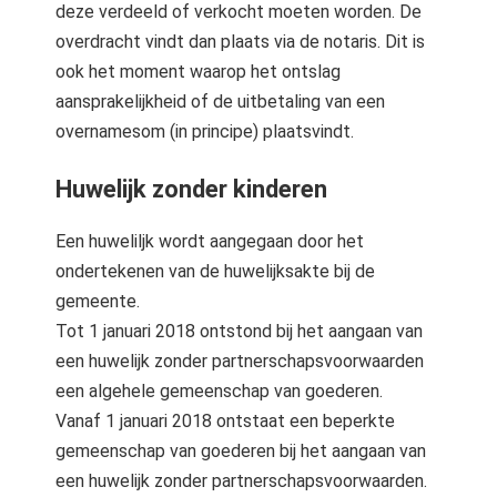
deze verdeeld of verkocht moeten worden. De
overdracht vindt dan plaats via de notaris. Dit is
ook het moment waarop het ontslag
aansprakelijkheid of de uitbetaling van een
overnamesom (in principe) plaatsvindt.
Huwelijk zonder kinderen
Een huweliljk wordt aangegaan door het
ondertekenen van de huwelijksakte bij de
gemeente.
Tot 1 januari 2018 ontstond bij het aangaan van
een huwelijk zonder partnerschapsvoorwaarden
een algehele gemeenschap van goederen.
Vanaf 1 januari 2018 ontstaat een beperkte
gemeenschap van goederen bij het aangaan van
een huwelijk zonder partnerschapsvoorwaarden.