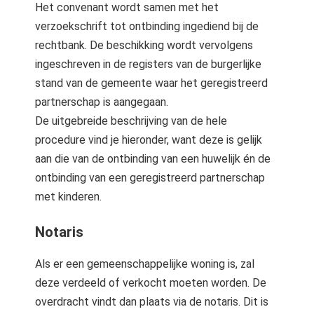
Het convenant wordt samen met het
verzoekschrift tot ontbinding ingediend bij de
rechtbank. De beschikking wordt vervolgens
ingeschreven in de registers van de burgerlijke
stand van de gemeente waar het geregistreerd
partnerschap is aangegaan.
De uitgebreide beschrijving van de hele
procedure vind je hieronder, want deze is gelijk
aan die van de ontbinding van een huwelijk én de
ontbinding van een geregistreerd partnerschap
met kinderen.
Notaris
Als er een gemeenschappelijke woning is, zal
deze verdeeld of verkocht moeten worden. De
overdracht vindt dan plaats via de notaris. Dit is