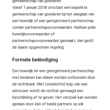
gemeenschap van goederen.
Vanaf 1 januari 2018 ontstaat een beperkte
gemeenschap van goederen bij het aangaan van
een huwelijk of een geregistreerd partnerschap
zonder partnerschapsvoorwaarden. Hebben jullie
huwelijksvoorwaarden of
partnerschapsvoorwaarden gemaakt, dan geldt
de daarin opgenomen regeling.
Formele beëindiging
Een huwelijk én een geregistreerd partnerschap
met kinderen kan alleen worden ontbonden door
de rechtbank. Met (verplichte) hulp van een
advocaat wordt de rechter gevraagd een
beschikking af te geven. Het verzoek kan worden
gedaan door één of beide partners op elk