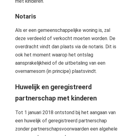
met kinderen.
Notaris
Als er een gemeenschappelijke woning is, zal
deze verdeeld of verkocht moeten worden. De
overdracht vindt dan plaats via de notaris. Dit is
ook het moment waarop het ontslag
aansprakelijkheid of de uitbetaling van een
overnamesom (in principe) plaatsvindt.
Huwelijk en geregistreerd
partnerschap met kinderen
Tot 1 januari 2018 ontstond bij het aangaan van
een huwelijk of geregistreerd partnerschap
zonder partnerschapsvoorwaarden een algehele