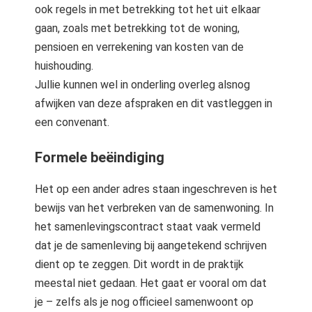
ook regels in met betrekking tot het uit elkaar
gaan, zoals met betrekking tot de woning,
pensioen en verrekening van kosten van de
huishouding.
Jullie kunnen wel in onderling overleg alsnog
afwijken van deze afspraken en dit vastleggen in
een convenant.
Formele beëindiging
Het op een ander adres staan ingeschreven is het
bewijs van het verbreken van de samenwoning. In
het samenlevingscontract staat vaak vermeld
dat je de samenleving bij aangetekend schrijven
dient op te zeggen. Dit wordt in de praktijk
meestal niet gedaan. Het gaat er vooral om dat
je – zelfs als je nog officieel samenwoont op