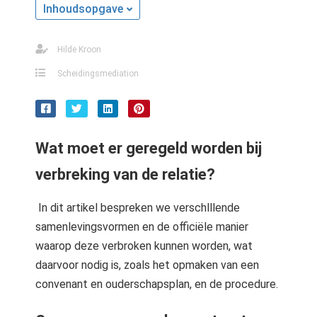
Inhoudsopgave
Hilde Kroon
Scheidingsmediation
Wat moet er geregeld worden bij
verbreking van de relatie?
In dit artikel bespreken we verschlllende
samenlevingsvormen en de officiële manier
waarop deze verbroken kunnen worden, wat
daarvoor nodig is, zoals het opmaken van een
convenant en ouderschapsplan, en de procedure.