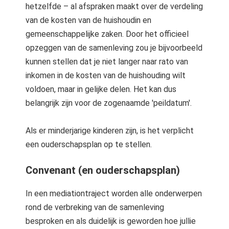
hetzelfde – al afspraken maakt over de verdeling
van de kosten van de huishoudin en
gemeenschappelijke zaken. Door het officieel
opzeggen van de samenleving zou je bijvoorbeeld
kunnen stellen dat je niet langer naar rato van
inkomen in de kosten van de huishouding wilt
voldoen, maar in gelijke delen. Het kan dus
belangrijk zijn voor de zogenaamde 'peildatum'.
Als er minderjarige kinderen zijn, is het verplicht
een ouderschapsplan op te stellen.
Convenant (en ouderschapsplan)
In een mediationtraject worden alle onderwerpen
rond de verbreking van de samenleving
besproken en als duidelijk is geworden hoe jullie