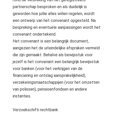
partnerschap besproken en als duidelijk is
geworden hoe jullie alles willen regelen, wordt
een ontwerp van het convenant opgesteld. Na
bespreking en eventuele aanpassingen wordt het
convenant ondertekend.
Het convenant is een belangrijk document,
aangezien het de uiteindelijke afspraken vermeld
die zijn gemaakt. Behalve als bewijsstuk voor
jezelf is het convenant een belangrijk bewijsstuk
voor banken (voor het verkrijgen van de
financiering en ontslag aansprakelijkheid),
verzekeringsmaatschappijen (voor het omzetten
van polissen), pensioenfondsen en andere
instanties.
Verzoekschifti rechtbank