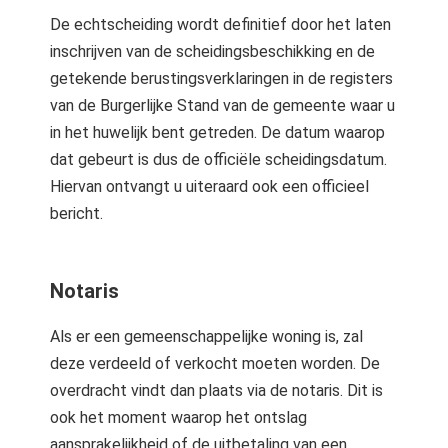
De echtscheiding wordt definitief door het laten
inschrijven van de scheidingsbeschikking en de
getekende berustingsverklaringen in de registers
van de Burgerlijke Stand van de gemeente waar u
in het huwelijk bent getreden. De datum waarop
dat gebeurt is dus de officiële scheidingsdatum.
Hiervan ontvangt u uiteraard ook een officieel
bericht.
Notaris
Als er een gemeenschappelijke woning is, zal
deze verdeeld of verkocht moeten worden. De
overdracht vindt dan plaats via de notaris. Dit is
ook het moment waarop het ontslag
aansprakelijkheid of de uitbetaling van een