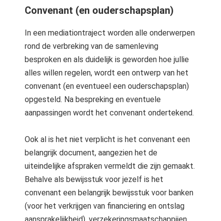
Convenant (en ouderschapsplan)
In een mediationtraject worden alle onderwerpen
rond de verbreking van de samenleving
besproken en als duidelijk is geworden hoe jullie
alles willen regelen, wordt een ontwerp van het
convenant (en eventueel een ouderschapsplan)
opgesteld. Na bespreking en eventuele
aanpassingen wordt het convenant ondertekend.
Ook al is het niet verplicht is het convenant een
belangrijk document, aangezien het de
uiteindelijke afspraken vermeldt die zijn gemaakt.
Behalve als bewijsstuk voor jezelf is het
convenant een belangrijk bewijsstuk voor banken
(voor het verkrijgen van financiering en ontslag
aansprakelijkheid), verzekeringsmaatschappijen