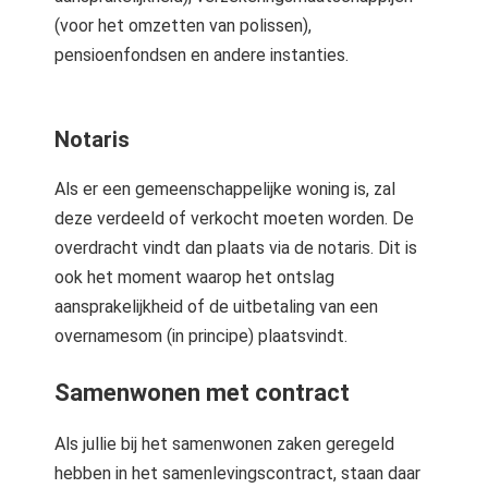
(voor het omzetten van polissen),
pensioenfondsen en andere instanties.
Notaris
Als er een gemeenschappelijke woning is, zal
deze verdeeld of verkocht moeten worden. De
overdracht vindt dan plaats via de notaris. Dit is
ook het moment waarop het ontslag
aansprakelijkheid of de uitbetaling van een
overnamesom (in principe) plaatsvindt.
Samenwonen met contract
Als jullie bij het samenwonen zaken geregeld
hebben in het samenlevingscontract, staan daar