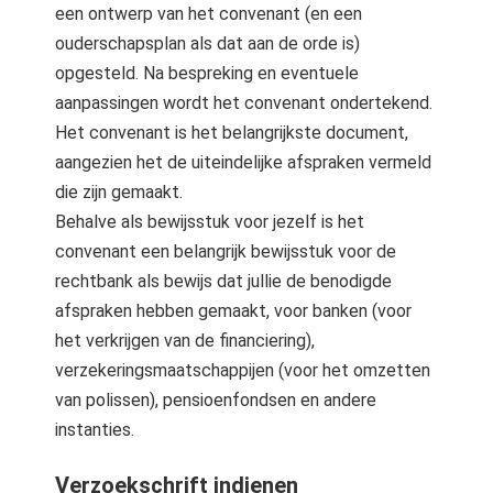
een ontwerp van het convenant (en een
ouderschapsplan als dat aan de orde is)
opgesteld. Na bespreking en eventuele
aanpassingen wordt het convenant ondertekend.
Het convenant is het belangrijkste document,
aangezien het de uiteindelijke afspraken vermeld
die zijn gemaakt.
Behalve als bewijsstuk voor jezelf is het
convenant een belangrijk bewijsstuk voor de
rechtbank als bewijs dat jullie de benodigde
afspraken hebben gemaakt, voor banken (voor
het verkrijgen van de financiering),
verzekeringsmaatschappijen (voor het omzetten
van polissen), pensioenfondsen en andere
instanties.
Verzoekschrift indienen