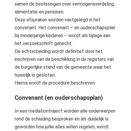
samen de beslissingen over vermogensverdeling,
alimentatie en pensioen.
Deze afspraken worden vastgelegd in het
convenant. Het convenant – en ouderschapsplan
bij minderjarige kinderen – wordt als bijlage aan
het verzoekschrift gehecht.
De echtscheiding wordt definitief door het
inschrijven van de beschikking in de registers van
de burgerlijke stand van de gemeente waar het
huwelijk is gesloten.
Hierna wordt de procedure beschreven:
Convenant (en ouderschapsplan)
In een mediationtraject worden alle onderwerpen
rond de scheiding besproken en als duidelijk is
geworden hoe jullie alles willen regelen, wordt