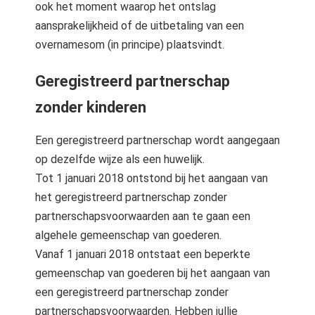
ook het moment waarop het ontslag
aansprakelijkheid of de uitbetaling van een
overnamesom (in principe) plaatsvindt.
Geregistreerd partnerschap
zonder kinderen
Een geregistreerd partnerschap wordt aangegaan
op dezelfde wijze als een huwelijk.
Tot 1 januari 2018 ontstond bij het aangaan van
het geregistreerd partnerschap zonder
partnerschapsvoorwaarden aan te gaan een
algehele gemeenschap van goederen.
Vanaf 1 januari 2018 ontstaat een beperkte
gemeenschap van goederen bij het aangaan van
een geregistreerd partnerschap zonder
partnerschapsvoorwaarden. Hebben jullie