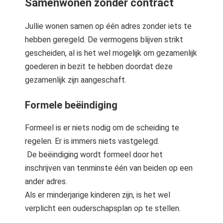
Samenwonen zonder contract
Jullie wonen samen op één adres zonder iets te
hebben geregeld. De vermogens blijven strikt
gescheiden, al is het wel mogelijk om gezamenlijk
goederen in bezit te hebben doordat deze
gezamenlijk zijn aangeschaft.
Formele beëindiging
Formeel is er niets nodig om de scheiding te
regelen. Er is immers niets vastgelegd.
De beëindiging wordt formeel door het
inschrijven van tenminste één van beiden op een
ander adres.
Als er minderjarige kinderen zijn, is het wel
verplicht een ouderschapsplan op te stellen.