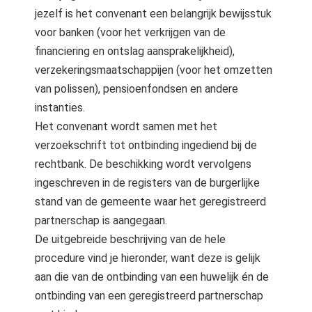
jezelf is het convenant een belangrijk bewijsstuk
voor banken (voor het verkrijgen van de
financiering en ontslag aansprakelijkheid),
verzekeringsmaatschappijen (voor het omzetten
van polissen), pensioenfondsen en andere
instanties.
Het convenant wordt samen met het
verzoekschrift tot ontbinding ingediend bij de
rechtbank. De beschikking wordt vervolgens
ingeschreven in de registers van de burgerlijke
stand van de gemeente waar het geregistreerd
partnerschap is aangegaan.
De uitgebreide beschrijving van de hele
procedure vind je hieronder, want deze is gelijk
aan die van de ontbinding van een huwelijk én de
ontbinding van een geregistreerd partnerschap