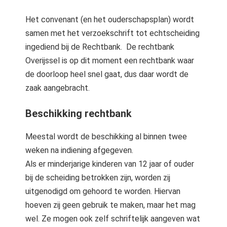
Het convenant (en het ouderschapsplan) wordt
samen met het verzoekschrift tot echtscheiding
ingediend bij de Rechtbank. De rechtbank
Overijssel is op dit moment een rechtbank waar
de doorloop heel snel gaat, dus daar wordt de
zaak aangebracht.
Beschikking rechtbank
Meestal wordt de beschikking al binnen twee
weken na indiening afgegeven.
Als er minderjarige kinderen van 12 jaar of ouder
bij de scheiding betrokken zijn, worden zij
uitgenodigd om gehoord te worden. Hiervan
hoeven zij geen gebruik te maken, maar het mag
wel. Ze mogen ook zelf schriftelijk aangeven wat