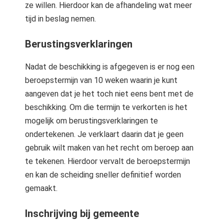
ze willen. Hierdoor kan de afhandeling wat meer
tijd in beslag nemen.
Berustingsverklaringen
Nadat de beschikking is afgegeven is er nog een
beroepstermijn van 10 weken waarin je kunt
aangeven dat je het toch niet eens bent met de
beschikking. Om die termijn te verkorten is het
mogelijk om berustingsverklaringen te
ondertekenen. Je verklaart daarin dat je geen
gebruik wilt maken van het recht om beroep aan
te tekenen. Hierdoor vervalt de beroepstermijn
en kan de scheiding sneller definitief worden
gemaakt.
Inschrijving bij gemeente