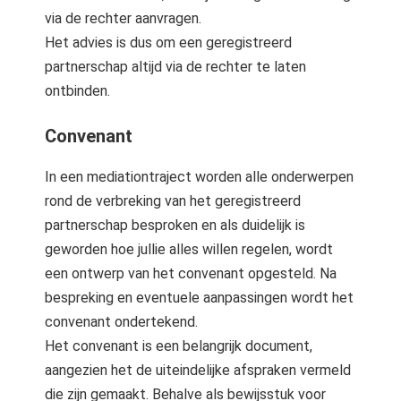
via de rechter aanvragen.
Het advies is dus om een geregistreerd
partnerschap altijd via de rechter te laten
ontbinden.
Convenant
In een mediationtraject worden alle onderwerpen
rond de verbreking van het geregistreerd
partnerschap besproken en als duidelijk is
geworden hoe jullie alles willen regelen, wordt
een ontwerp van het convenant opgesteld. Na
bespreking en eventuele aanpassingen wordt het
convenant ondertekend.
Het convenant is een belangrijk document,
aangezien het de uiteindelijke afspraken vermeld
die zijn gemaakt. Behalve als bewijsstuk voor