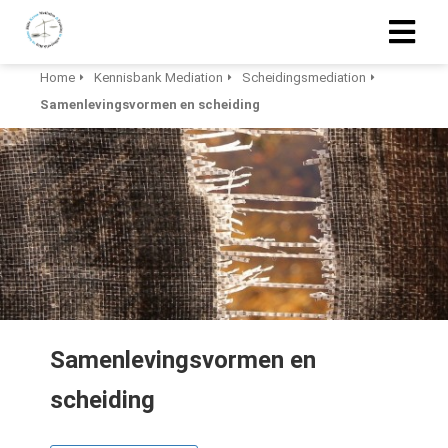
Home
Kennisbank Mediation
Scheidingsmediation
Samenlevingsvormen en scheiding
Samenlevingsvormen en
scheiding