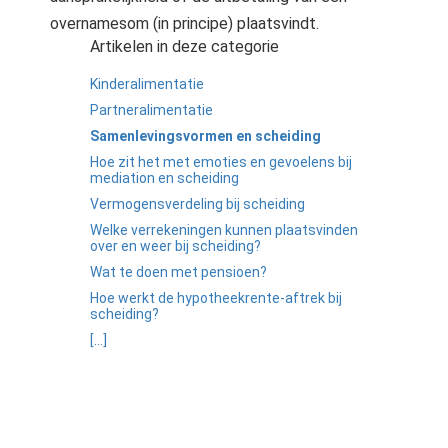
overnamesom (in principe) plaatsvindt.
Artikelen in deze categorie
Kinderalimentatie
Partneralimentatie
Samenlevingsvormen en scheiding
Hoe zit het met emoties en gevoelens bij
mediation en scheiding
Vermogensverdeling bij scheiding
Welke verrekeningen kunnen plaatsvinden
over en weer bij scheiding?
Wat te doen met pensioen?
Hoe werkt de hypotheekrente-aftrek bij
scheiding?
[...]