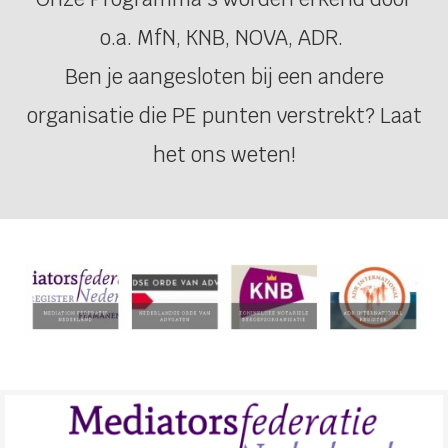
o.a. MfN, KNB, NOVA, ADR.
Ben je aangesloten bij een andere
organisatie die PE punten verstrekt? Laat
het ons weten!