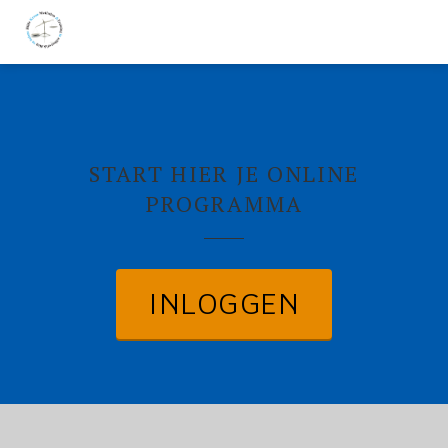
START HIER JE ONLINE
PROGRAMMA
INLOGGEN