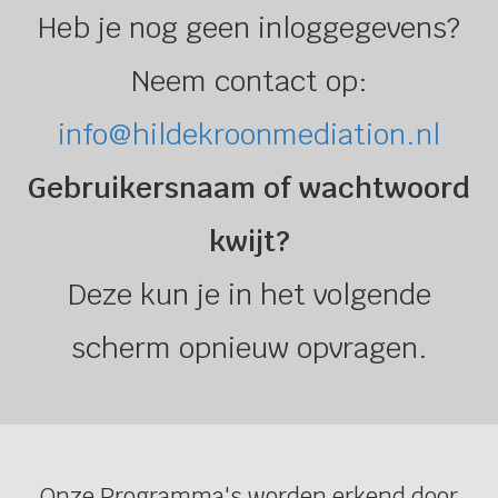
Heb je nog geen inloggegevens?
Neem contact op:
info@hildekroonmediation.nl
Gebruikersnaam of wachtwoord
kwijt?
Deze kun je in het volgende
scherm opnieuw opvragen.
Onze Programma's worden erkend door