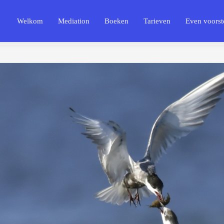
Welkom
Mediation
Boeken
Tarieven
Even voorste