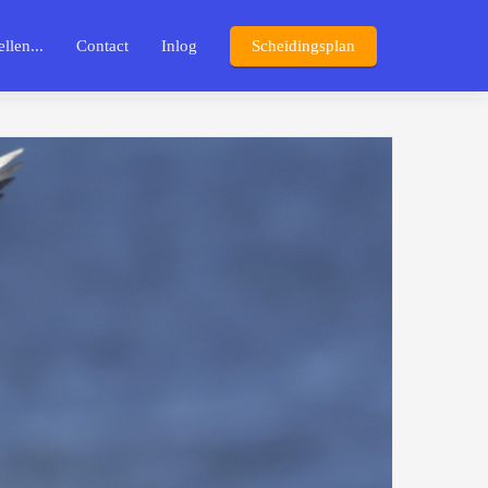
llen...
Contact
Inlog
Scheidingsplan