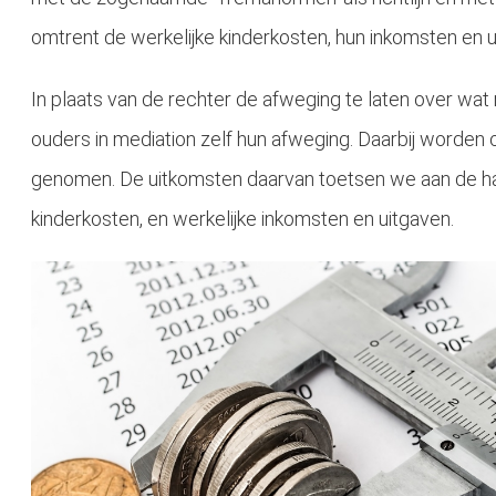
omtrent de werkelijke kinderkosten, hun inkomsten en u
In plaats van de rechter de afweging te laten over wat re
ouders in mediation zelf hun afweging. Daarbij worden 
genomen. De uitkomsten daarvan toetsen we aan de ha
kinderkosten, en werkelijke inkomsten en uitgaven.