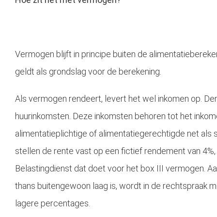
Vermogen blijft in principe buiten de alimentatieberek
geldt als grondslag voor de berekening.
Als vermogen rendeert, levert het wel inkomen op. Den
huurinkomsten. Deze inkomsten behoren tot het inkom
alimentatieplichtige of alimentatiegerechtigde net als
stellen de rente vast op een fictief rendement van 4%,
Belastingdienst dat doet voor het box III vermogen. A
thans buitengewoon laag is, wordt in de rechtspraak
lagere percentages.