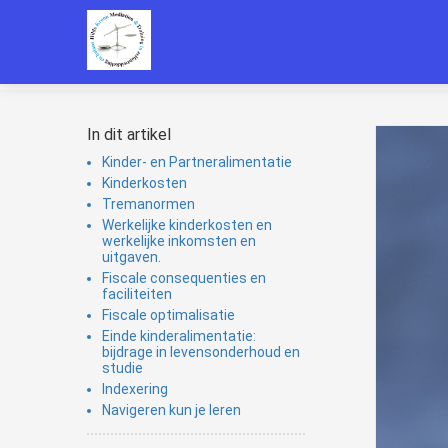
In dit artikel
Kinder- en Partneralimentatie
Kinderkosten
Tremanormen
Werkelijke kinderkosten en
werkelijke inkomsten en
uitgaven.
Fiscale consequenties en
faciliteiten
Fiscale optimalisatie
Einde kinderalimentatie:
bijdrage in levensonderhoud en
studie
Indexering
Navigeren kun je leren