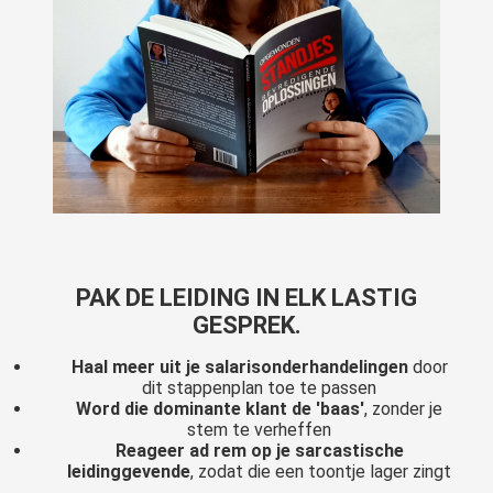
PAK DE LEIDING IN ELK LASTIG
GESPREK.
Haal meer uit je salarisonderhandelingen
door
dit stappenplan toe te passen
Word die dominante klant de 'baas'
, zonder je
stem te verheffen
Reageer ad rem op je sarcastische
leidinggevende
, zodat die een toontje lager zingt