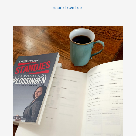
naar download