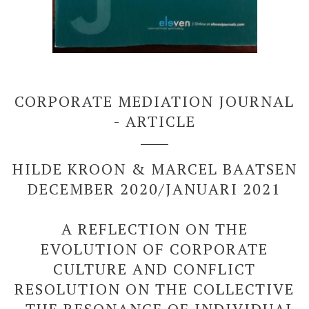
CORPORATE MEDIATION JOURNAL
- ARTICLE
HILDE KROON & MARCEL BAATSEN
DECEMBER 2020/JANUARI 2021
A REFLECTION ON THE
EVOLUTION OF CORPORATE
CULTURE AND CONFLICT
RESOLUTION ON THE COLLECTIVE
- THE RESONANCE OF INDIVIDUAL