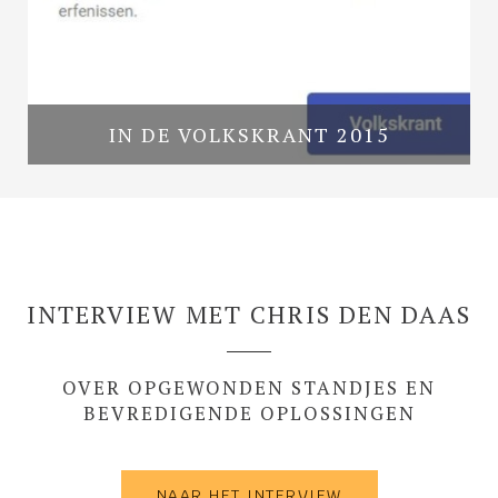
IN DE VOLKSKRANT 2015
INTERVIEW MET CHRIS DEN DAAS
OVER OPGEWONDEN STANDJES EN
BEVREDIGENDE OPLOSSINGEN
NAAR HET INTERVIEW