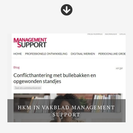
HKM IN VAKBLAD MANAGEMENT
SUPPORT