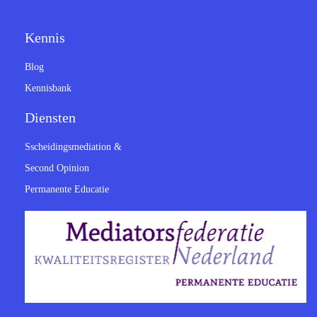
Kennis
Blog
Kennisbank
Diensten
Sscheidingsmediation &
Second Opinion
Permanente Educatie