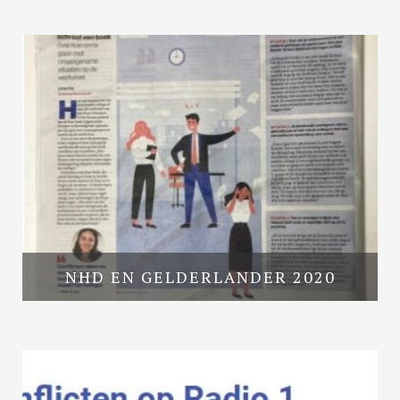
NHD EN GELDERLANDER 2020