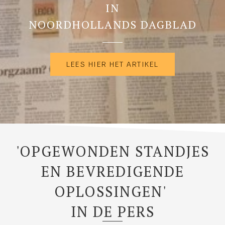
IN
NOORDHOLLANDS DAGBLAD
LEES HIER HET ARTIKEL
'OPGEWONDEN STANDJES
EN BEVREDIGENDE
OPLOSSINGEN'
IN DE PERS