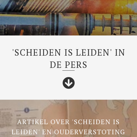
'SCHEIDEN IS LEIDEN' IN
DE PERS
ARTIKEL OVER 'SCHEIDEN IS
LEIDEN' EN OUDERVERSTOTING