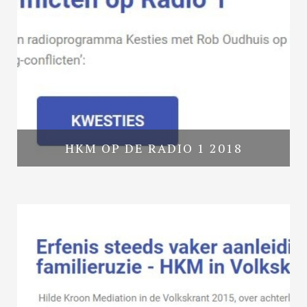
HKM OP DE RADIO 1 2018