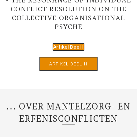
CONFLICT RESOLUTION ON THE
COLLECTIVE ORGANISATIONAL
PSYCHE
Artikel Deel I
ARTIKEL DEEL II
... OVER MANTELZORG- EN
ERFENISCONFLICTEN