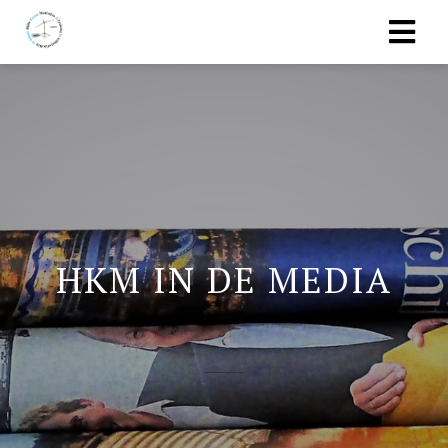
HKM IN DE MEDIA