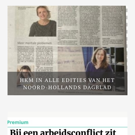
HKM IN ALLE EDITIES VAN HET
NOORD-HOLLANDS DAGBLAD