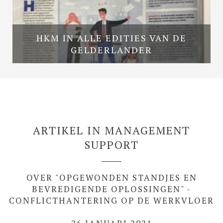
HKM IN ALLE EDITIES VAN DE
GELDERLANDER
ARTIKEL IN MANAGEMENT
SUPPORT
OVER "OPGEWONDEN STANDJES EN
BEVREDIGENDE OPLOSSINGEN" -
CONFLICTHANTERING OP DE WERKVLOER