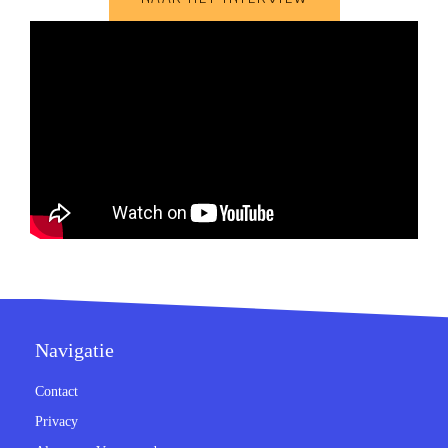
Navigatie
Contact
Privacy