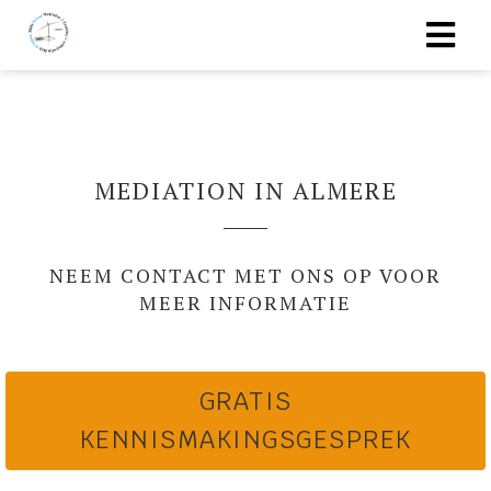
MEDIATION IN ALMERE
NEEM CONTACT MET ONS OP VOOR
MEER INFORMATIE
GRATIS
KENNISMAKINGSGESPREK