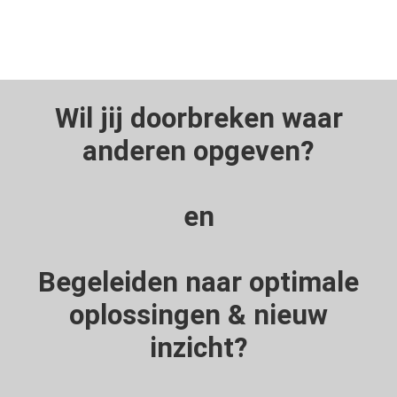
Wil jij doorbreken waar
anderen opgeven?
en
Begeleiden naar optimale
oplossingen & nieuw
inzicht?