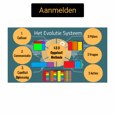
Aanmelden