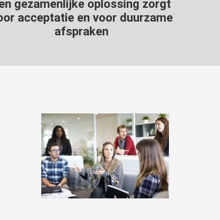
en gezamenlijke oplossing zorgt
oor acceptatie en voor duurzame
afspraken