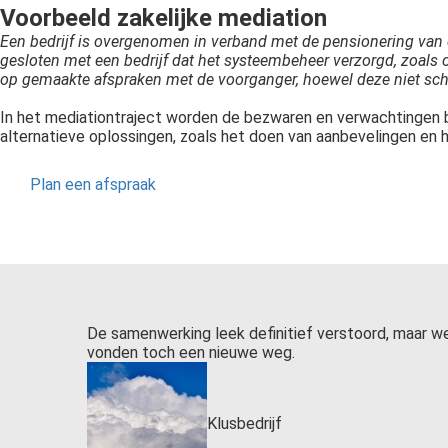
Voorbeeld zakelijke mediation
Een bedrijf is overgenomen in verband met de pensionering van 
gesloten met een bedrijf dat het systeembeheer verzorgd, zoals ov
op gemaakte afspraken met de voorganger, hoewel deze niet schrif
In het mediationtraject worden de bezwaren en verwachtingen 
alternatieve oplossingen, zoals het doen van aanbevelingen en 
Plan een afspraak
De samenwerking leek definitief verstoord, maar w
vonden toch een nieuwe weg.
Klusbedrijf