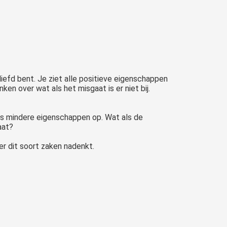
iefd bent. Je ziet alle positieve eigenschappen
ken over wat als het misgaat is er niet bij.
ars mindere eigenschappen op. Wat als de
aat?
ver dit soort zaken nadenkt.