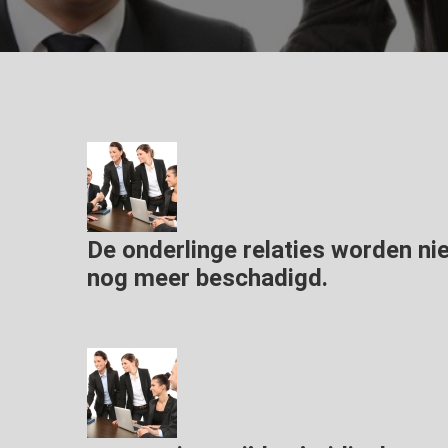
De onderlinge relaties worden ni
nog meer beschadigd.