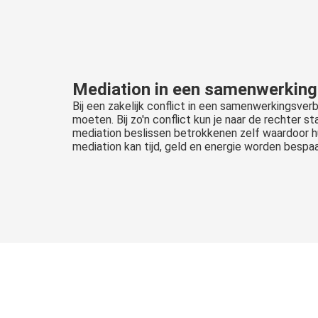
Mediation in een samenwerkin
Bij een zakelijk conflict in een samenwerkingsve
moeten. Bij zo'n conflict kun je naar de rechter s
mediation beslissen betrokkenen zelf waardoor h
mediation kan tijd, geld en energie worden besp