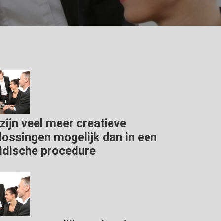
 zijn veel meer creatieve
lossingen mogelijk dan in een
ridische procedure